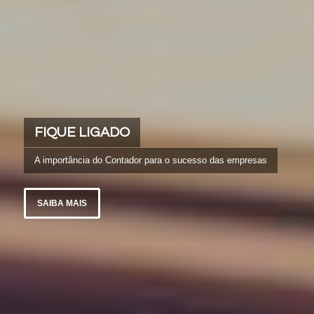
FIQUE LIGADO
A importância do Contador para o sucesso das empresas
SAIBA MAIS