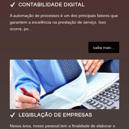
CONTABILIDADE DIGITAL
A automação de processos é um dos principais fatores que
garantem a excelência na prestação de serviço. Isso
ocorre, po...
saiba mais...
LEGISLAÇÃO DE EMPRESAS
Nessa área, nosso pessoal tem a finalidade de elaborar o