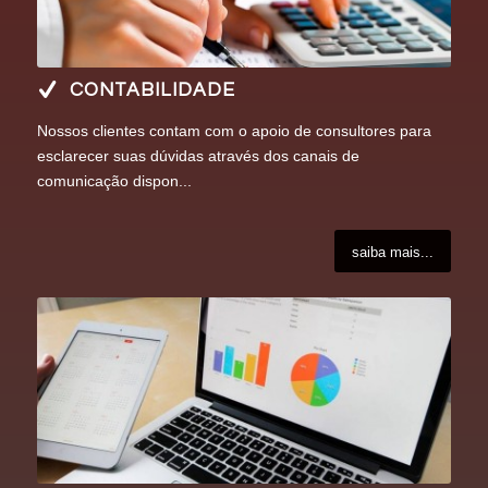
CONTABILIDADE
Nossos clientes contam com o apoio de consultores para
esclarecer suas dúvidas através dos canais de
comunicação dispon...
saiba mais...