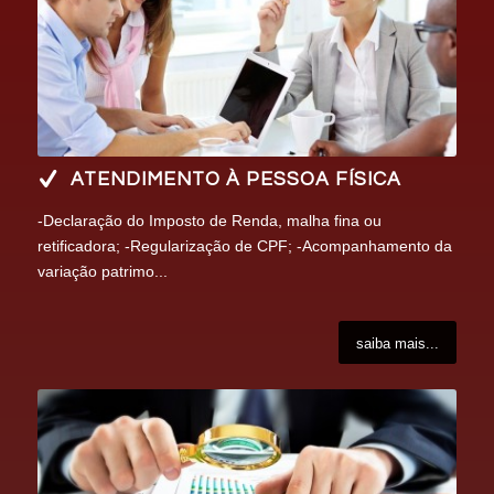
ATENDIMENTO À PESSOA FÍSICA
-Declaração do Imposto de Renda, malha fina ou
retificadora; -Regularização de CPF; -Acompanhamento da
variação patrimo...
saiba mais...