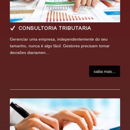
CONSULTORIA TRIBUTARIA
Gerenciar uma empresa, independentemente do seu
tamanho, nunca é algo fácil. Gestores precisam tomar
decisões diariamen...
saiba mais...