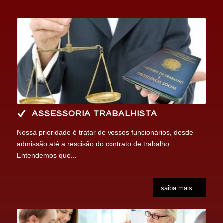
ASSESSORIA TRABALHISTA
Nossa prioridade é tratar de vossos funcionários, desde
admissão até a rescisão do contrato de trabalho.
Entendemos que...
saiba mais...